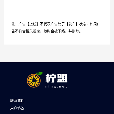
注：广告【上线】不代表广告处于【发布】状态，如果广
告不符合相关规定，随时会被下线，并删除。
联系我们
用户协议